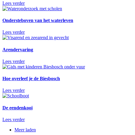
Lees verder
Ondersteboven van het waterleven
Lees verder
Arendervaring
Lees verder
Hoe overleef je de Biesbosch
Lees verder
De eendenkooi
Lees verder
Meer laden